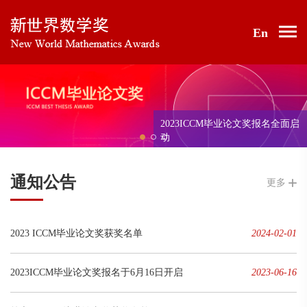
En
2023ICCM毕业论文奖报名全面启
动
通知公告
更多
2023 ICCM毕业论文奖获奖名单
2024-02-01
2023ICCM毕业论文奖报名于6月16日开启
2023-06-16