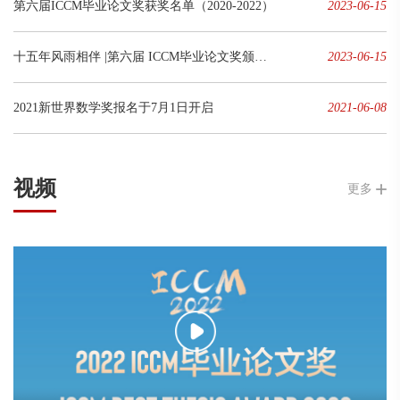
第六届ICCM毕业论文奖获奖名单（2020-2022）
2023-06-15
十五年风雨相伴 |第六届 ICCM毕业论文奖颁奖典礼昨晚落幕
2023-06-15
2021新世界数学奖报名于7月1日开启
2021-06-08
视频
更多