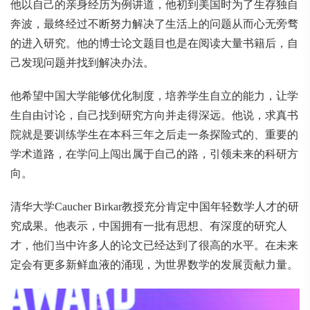
他以自己的亲身经历为例讲道，他初到美国时为了生存独自
奔波，最终经过不断努力解决了生活上的问题从而心无旁骛
的进入研究。他的博士论文题目也是在阅读大量书籍后，自
己发现问题并找到解决办法。
他希望中国大学能够优化制度，培养学生自立的能力，让学
生自由讨论，自己找到研究方向并走得深远。他说，求真书
院就是要训练学生在本科三年之后走一条探险式的、重要的
学术道路，在学问上闯出属于自己的路，引领未来的科研方
向。
清华大学Caucher Birkar教授充分肯定中国年轻数学人才的研
究成果。他表示，中国拥有一批有思想、有深度的研究人
才，他们当中许多人的论文已经达到了很高的水平。在未来
定会有更多新鲜血液的涌现，为世界数学的发展贡献力量。