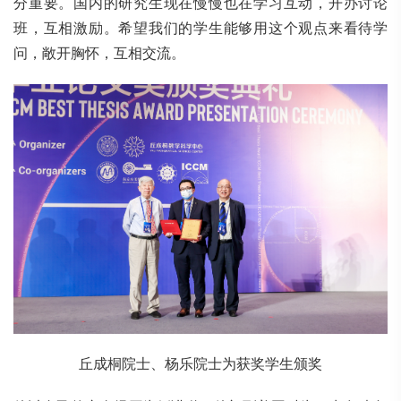
分重要。国内的研究生现在慢慢也在学习互动，开办讨论
班，互相激励。希望我们的学生能够用这个观点来看待学
问，敞开胸怀，互相交流。
丘成桐院士、杨乐院士为获奖学生颁奖