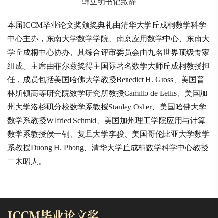
韩立明书记致辞
本届ICCM毕业论文奖颁奖典礼由清华大学丘成桐数学科学
中心主办，东南大学数学学院、南京应用数学中心、东南大
学丘成桐中心协办。其综合评审委员会由九名世界顶级专家
组成。主席由菲尔兹奖得主国际著名数学大师丘成桐教授担
任，成员包括美国哈佛大学教授Benedict H. Gross、美国普
林斯顿高等研究院数学研究所教授Camillo de Lellis、美国加
州大学洛杉矶分校数学系教授Stanley Osher、美国哈佛大学
数学系教授Wilfried Schmid、美国加州理工学院应用与计算
数学系教授侯一钊、复旦大学李骏、美国哥伦比亚大学数学
系教授Duong H. Phong、清华大学丘成桐数学科学中心教授
二木昭人。