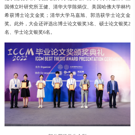
国傅立叶研究所王健、清华大学陈炳仪、美国哈佛大学林约
希获博士论文金奖；清华大学马嘉旭、郭浩获学士论文金
奖。此外，大会还评选出博士论文银奖3名、硕士论文银奖2
名、学士论文银奖6名。