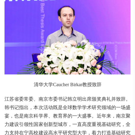
清华大学Caucher Birkar教授致辞
江苏省委常委、南京市委书记韩立明出席颁奖典礼并致辞。
韩书记指出，本次活动既是全球数学学术研究领域的一场盛
宴，也是南京科学界、教育界的一大盛事。近年来，南京聚
力建设引领性国家创新型城市，一直高度重视基础研究，全
力支持在宁高校建设高水平研究型大学，着力打造基础研究