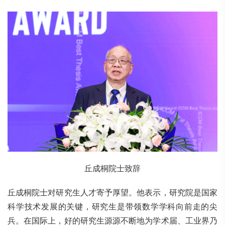
丘成桐院士致辞
丘成桐院士对研究生人才寄予厚望。他表示，研究院是国家
科学技术发展的关键，研究生是带领数学学科向前走的尖
兵。在国际上，好的研究生源源不断地为学术届、工业界乃