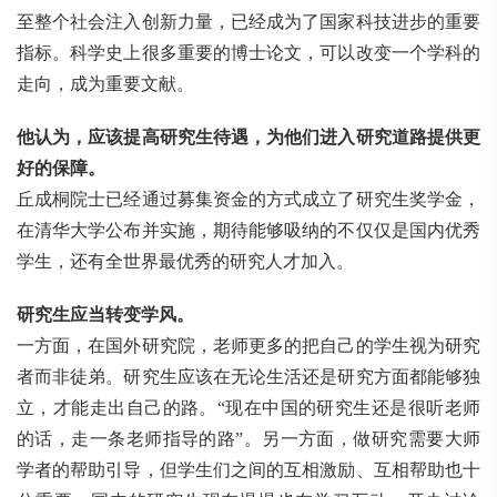
至整个社会注入创新力量，已经成为了国家科技进步的重要
指标。科学史上很多重要的博士论文，可以改变一个学科的
走向，成为重要文献。
他认为，应该提高研究生待遇，为他们进入研究道路提供更
好的保障。
丘成桐院士已经通过募集资金的方式成立了研究生奖学金，
在清华大学公布并实施，期待能够吸纳的不仅仅是国内优秀
学生，还有全世界最优秀的研究人才加入。
研究生应当转变学风。
一方面，在国外研究院，老师更多的把自己的学生视为研究
者而非徒弟。研究生应该在无论生活还是研究方面都能够独
立，才能走出自己的路。“现在中国的研究生还是很听老师
的话，走一条老师指导的路”。另一方面，做研究需要大师
学者的帮助引导，但学生们之间的互相激励、互相帮助也十