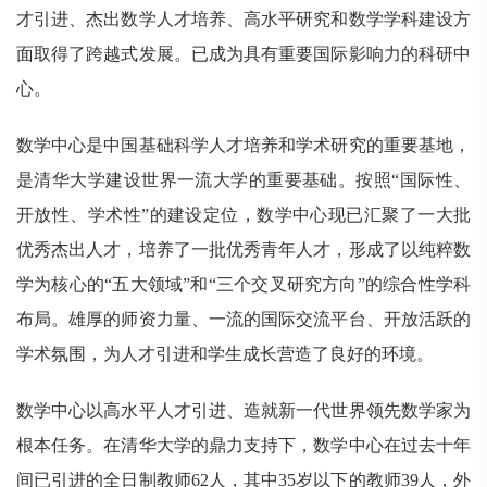
才引进、杰出数学人才培养、高水平研究和数学学科建设方
面取得了跨越式发展。已成为具有重要国际影响力的科研中
心。
数学中心是中国基础科学人才培养和学术研究的重要基地，
是清华大学建设世界一流大学的重要基础。按照“国际性、
开放性、学术性”的建设定位，数学中心现已汇聚了一大批
优秀杰出人才，培养了一批优秀青年人才，形成了以纯粹数
学为核心的“五大领域”和“三个交叉研究方向”的综合性学科
布局。雄厚的师资力量、一流的国际交流平台、开放活跃的
学术氛围，为人才引进和学生成长营造了良好的环境。
数学中心以高水平人才引进、造就新一代世界领先数学家为
根本任务。在清华大学的鼎力支持下，数学中心在过去十年
间已引进的全日制教师62人，其中35岁以下的教师39人，外