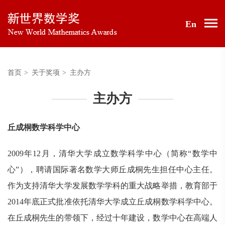
En
首页
>
关于奖项
>
主办方
主办方
丘成桐数学科学中心
2009年12月，清华大学成立数学科学中心（简称“数学中
心”），聘请国际著名数学大师丘成桐先生担任中心主任。
作为支持清华大学发展数学学科的重大战略举措，教育部于
2014年底正式批准依托清华大学成立丘成桐数学科学中心。
在丘成桐先生的带领下，经过十年建设，数学中心在高端人