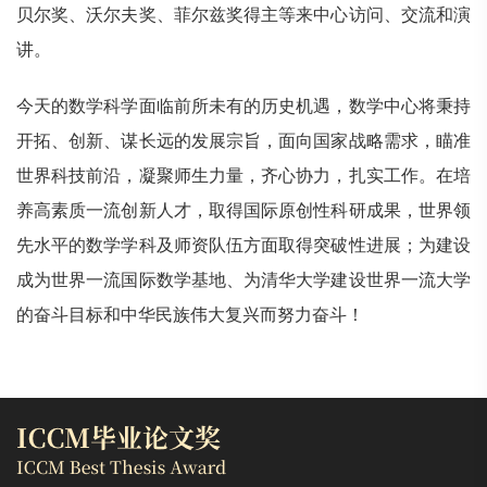
贝尔奖、沃尔夫奖、菲尔兹奖得主等来中心访问、交流和演
讲。
今天的数学科学面临前所未有的历史机遇，数学中心将秉持
开拓、创新、谋长远的发展宗旨，面向国家战略需求，瞄准
世界科技前沿，凝聚师生力量，齐心协力，扎实工作。在培
养高素质一流创新人才，取得国际原创性科研成果，世界领
先水平的数学学科及师资队伍方面取得突破性进展；为建设
成为世界一流国际数学基地、为清华大学建设世界一流大学
的奋斗目标和中华民族伟大复兴而努力奋斗！