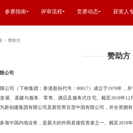
参赛指南
评审流程
竞赛动态
获奖人
项
>
赞助方
赞助方
限公司
限公司（下称集团；香港股份代号：00017）成立于1970年，
发展、基建与服务、零售、酒店及服务式住宅。截至2018年12月
为新创建集团有限公司及新世界百货中国有限公司，并全资拥有
多项中国内地业务，是最大的外商直接投资者之一。截至2018年