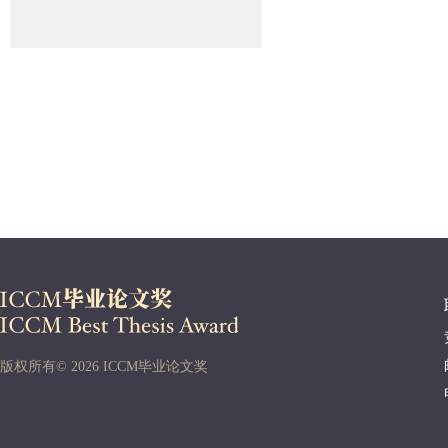
版权所有© 2026 ICCM毕业论文奖