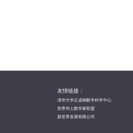
友情链接：
清华大学丘成桐数学科学中心
世界华人数学家联盟
新世界发展有限公司